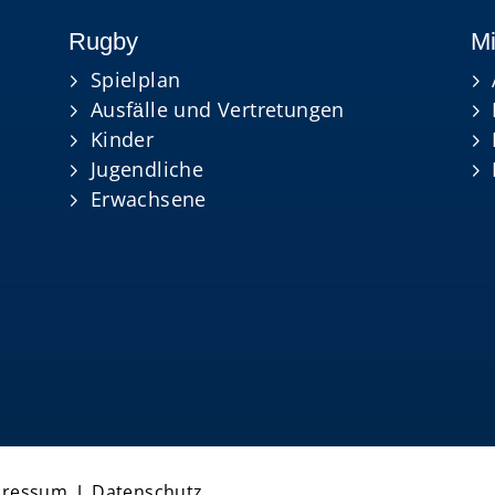
Rugby
Mi
Spielplan
Ausfälle und Vertretungen
Kinder
Jugendliche
Erwachsene
pressum
|
Datenschutz