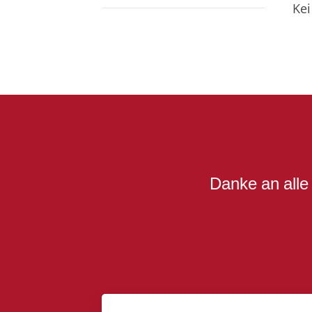
Ke
Danke an alle