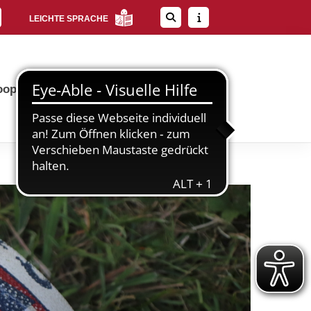
LEICHTE SPRACHE
operation
Service
Kontakt