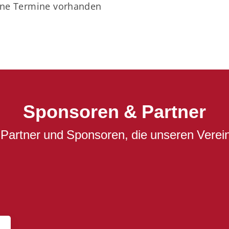
ine Termine vorhanden
Sponsoren & Partner
 Partner und Sponsoren, die unseren Verein