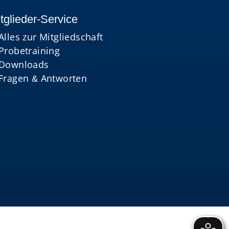
tglieder-Service
Alles zur Mitgliedschaft
Probetraining
Downloads
Fragen & Antworten