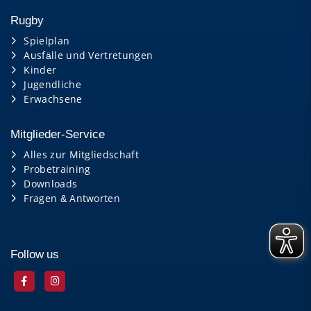
Rugby
Spielplan
Ausfälle und Vertretungen
Kinder
Jugendliche
Erwachsene
Mitglieder-Service
Alles zur Mitgliedschaft
Probetraining
Downloads
Fragen & Antworten
Follow us