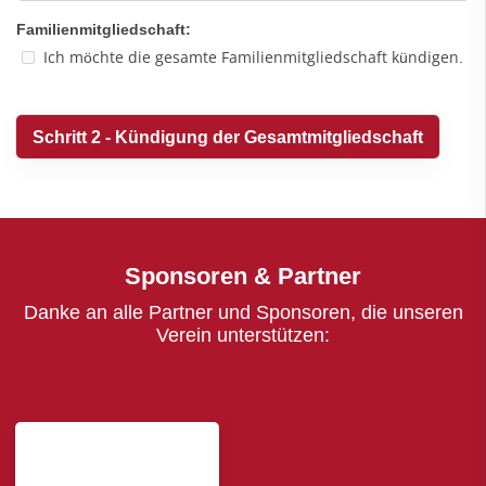
Familienmitgliedschaft:
Ich möchte die gesamte Familienmitgliedschaft kündigen.
Sponsoren & Partner
Danke an alle Partner und Sponsoren, die unseren
Verein unterstützen: