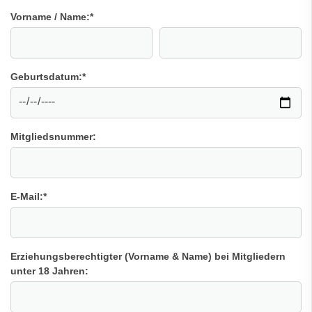
Vorname / Name:
*
Geburtsdatum:
*
Mitgliedsnummer:
E-Mail:
*
Erziehungsberechtigter (Vorname & Name) bei Mitgliedern
unter 18 Jahren: