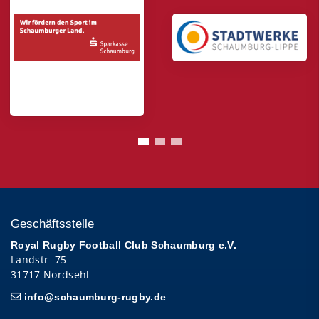
Geschäftsstelle
Royal Rugby Football Club Schaumburg e.V.
Landstr. 75
31717 Nordsehl
info@schaumburg-rugby.de