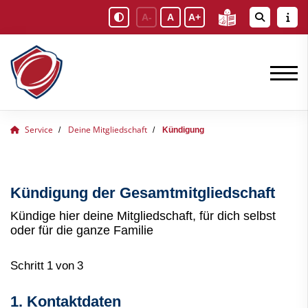
A-
A
A+
Service
Deine Mitgliedschaft
Kündigung
Kündigung der Gesamtmitgliedschaft
Kündige hier deine Mitgliedschaft, für dich selbst
oder für die ganze Familie
Schritt 1 von 3
1. Kontaktdaten