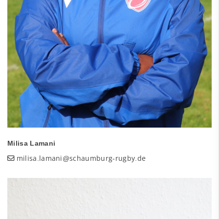
Milisa Lamani
milisa.lamani@schaumburg-rugby.de