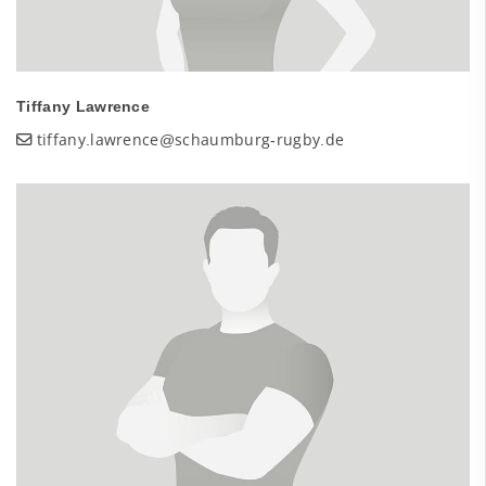
Tiffany Lawrence
tiffany.lawrence@schaumburg-rugby.de