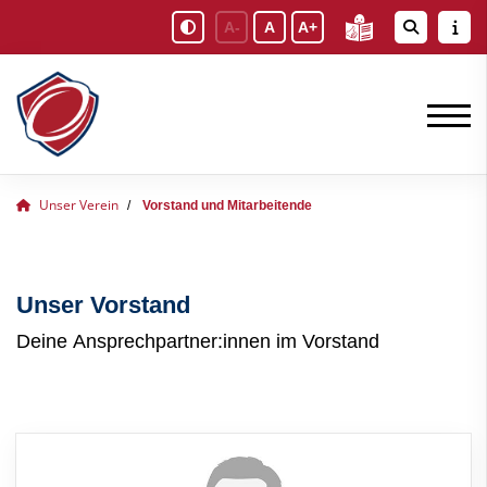
A-
A
A+
Unser Verein
Vorstand und Mitarbeitende
Unser Vorstand
Deine Ansprechpartner:innen im Vorstand