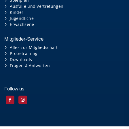
Spielplan
Ausfälle und Vertretungen
Kinder
Jugendliche
Erwachsene
Mitglieder-Service
Alles zur Mitgliedschaft
Probetraining
Downloads
Fragen & Antworten
Follow us