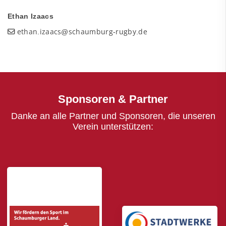
Ethan Izaacs
ethan.izaacs@schaumburg-rugby.de
Sponsoren & Partner
Danke an alle Partner und Sponsoren, die unseren
Verein unterstützen: