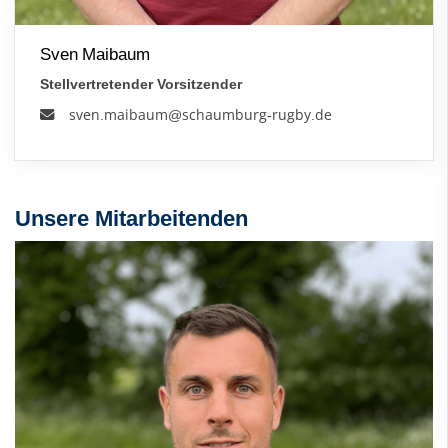
Sven Maibaum
Stellvertretender Vorsitzender
sven.maibaum@schaumburg-rugby.de
Unsere Mitarbeitenden