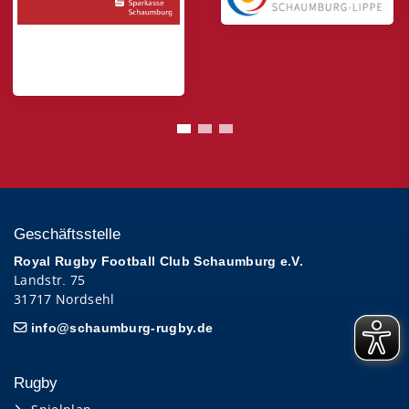
Geschäftsstelle
Royal Rugby Football Club Schaumburg e.V.
Landstr. 75
31717 Nordsehl
info@schaumburg-rugby.de
Rugby