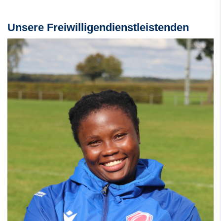
Unsere Freiwilligendienstleistenden