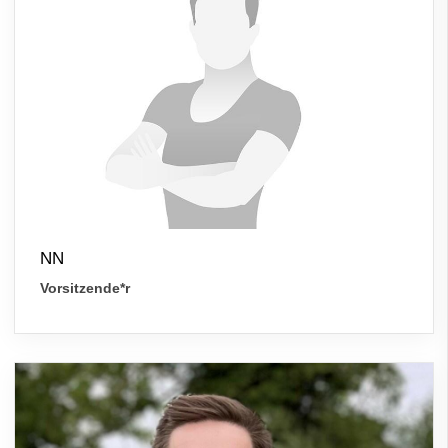
NN
Vorsitzende*r