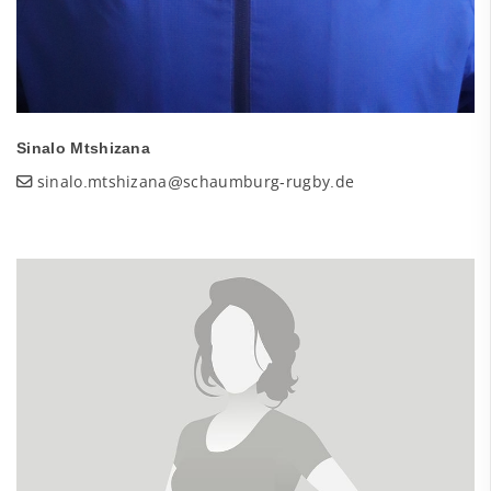
Sinalo Mtshizana
sinalo.mtshizana@schaumburg-rugby.de