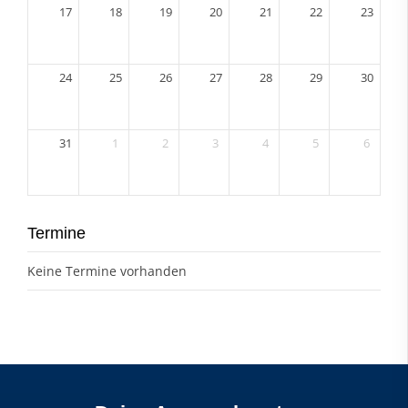
17
18
19
20
21
22
23
24
25
26
27
28
29
30
31
1
2
3
4
5
6
Termine
Keine Termine vorhanden