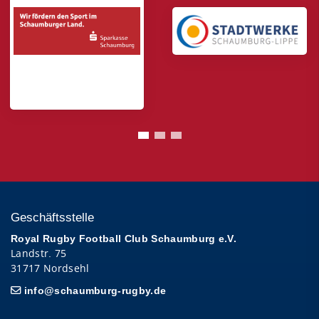
Geschäftsstelle
Royal Rugby Football Club Schaumburg e.V.
Landstr. 75
31717 Nordsehl
info@schaumburg-rugby.de