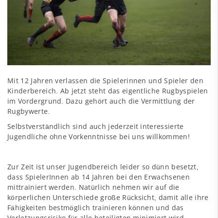
Mit 12 Jahren verlassen die Spielerinnen und Spieler den
Kinderbereich. Ab jetzt steht das eigentliche Rugbyspielen
im Vordergrund. Dazu gehört auch die Vermittlung der
Rugbywerte.
Selbstverständlich sind auch jederzeit interessierte
Jugendliche ohne Vorkenntnisse bei uns willkommen!
Zur Zeit ist unser Jugendbereich leider so dünn besetzt,
dass SpielerInnen ab 14 Jahren bei den Erwachsenen
mittrainiert werden. Natürlich nehmen wir auf die
körperlichen Unterschiede große Rücksicht, damit alle ihre
Fähigkeiten bestmöglich trainieren können und das
Verletzungsrisiko für alle beteiligten minimiert wird.