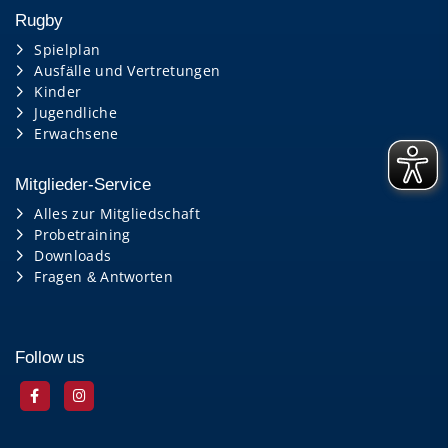
Rugby
Spielplan
Ausfälle und Vertretungen
Kinder
Jugendliche
Erwachsene
Mitglieder-Service
Alles zur Mitgliedschaft
Probetraining
Downloads
Fragen & Antworten
Follow us