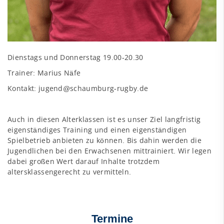
Dienstags und Donnerstag 19.00-20.30
Trainer: Marius Näfe
Kontakt:
jugend@schaumburg-rugby.de
Auch in diesen Alterklassen ist es unser Ziel langfristig
eigenständiges Training und einen eigenständigen
Spielbetrieb anbieten zu können. Bis dahin werden die
Jugendlichen bei den Erwachsenen mittrainiert. Wir legen
dabei großen Wert darauf Inhalte trotzdem
altersklassengerecht zu vermitteln.
Termine