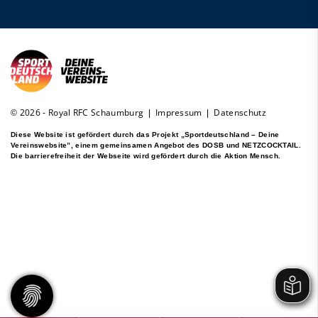
© 2026 - Royal RFC Schaumburg |
Impressum
|
Datenschutz
Diese Website ist gefördert durch das Projekt
„Sportdeutschland – Deine
Vereinswebsite”
, einem gemeinsamen Angebot des DOSB und NETZCOCKTAIL.
Die barrierefreiheit der Webseite wird gefördert durch die
Aktion Mensch
.