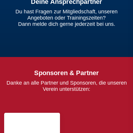
Deine Ansprechpartner
Du hast Fragen zur Mitgliedschaft, unseren
Angeboten oder Trainingszeiten?
Dann melde dich gerne jederzeit bei uns.
Sponsoren & Partner
Danke an alle Partner und Sponsoren, die unseren
Verein unterstützen: