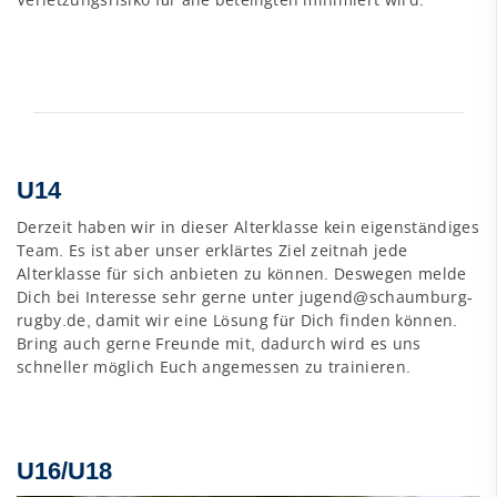
U14
Derzeit haben wir in dieser Alterklasse kein eigenständiges
Team. Es ist aber unser erklärtes Ziel zeitnah jede
Alterklasse für sich anbieten zu können. Deswegen melde
Dich bei Interesse sehr gerne unter jugend@schaumburg-
rugby.de, damit wir eine Lösung für Dich finden können.
Bring auch gerne Freunde mit, dadurch wird es uns
schneller möglich Euch angemessen zu trainieren.
U16/U18